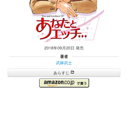
2018年09月20日 発売
著者
武林武士
あらすじ