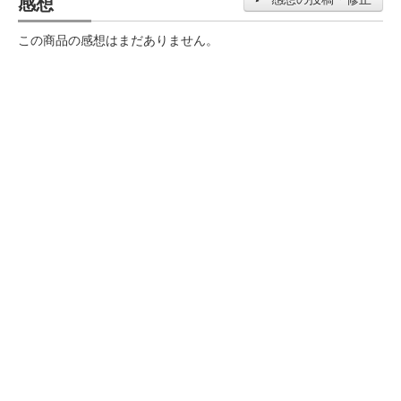
感想
この商品の感想はまだありません。