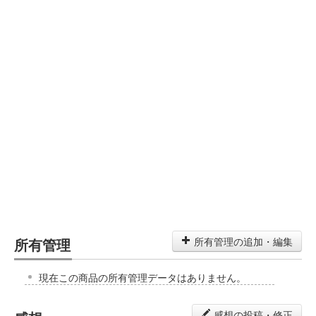
所有管理
所有管理の追加・編集
現在この商品の所有管理データはありません。
感想の投稿・修正