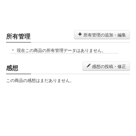
所有管理
所有管理の追加・編集
現在この商品の所有管理データはありません。
感想
感想の投稿・修正
この商品の感想はまだありません。