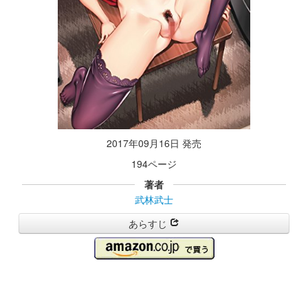
2017年09月16日 発売
194ページ
著者
武林武士
あらすじ