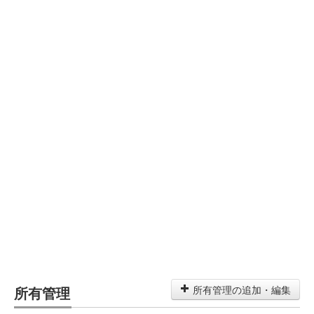
所有管理
所有管理の追加・編集