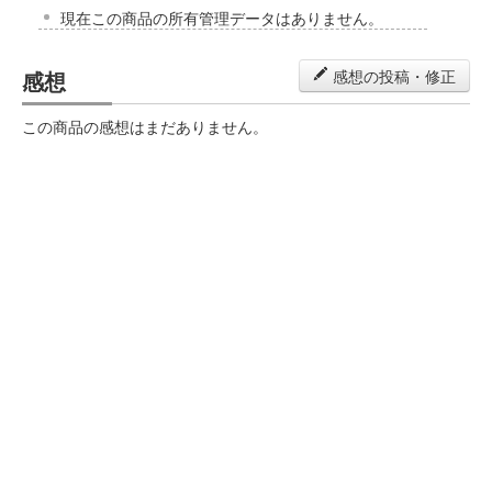
現在この商品の所有管理データはありません。
感想
感想の投稿・修正
この商品の感想はまだありません。