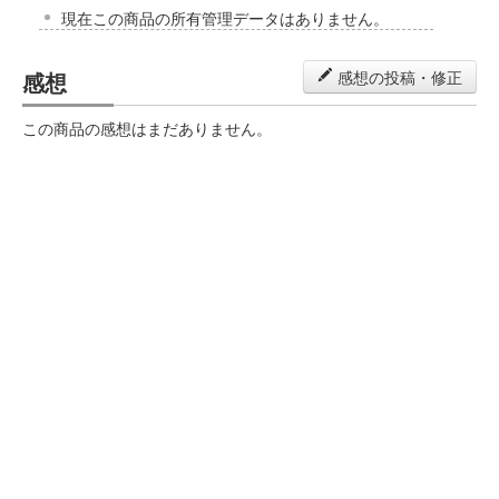
現在この商品の所有管理データはありません。
感想
感想の投稿・修正
この商品の感想はまだありません。