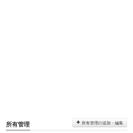
所有管理
所有管理の追加・編集