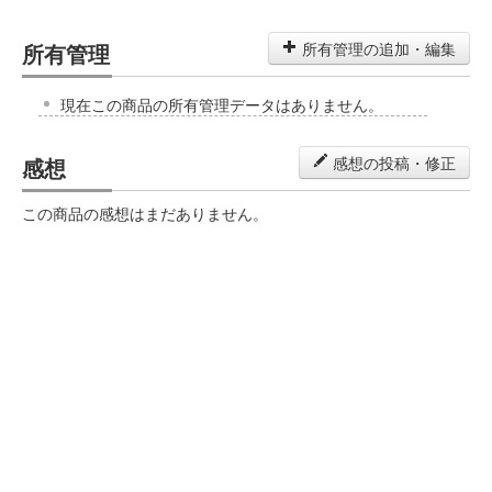
所有管理
所有管理の追加・編集
現在この商品の所有管理データはありません。
感想
感想の投稿・修正
この商品の感想はまだありません。