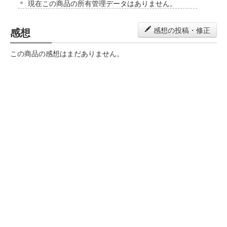
現在この商品の所有管理データはありません。
感想
感想の投稿・修正
この商品の感想はまだありません。