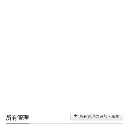
所有管理
所有管理の追加・編集