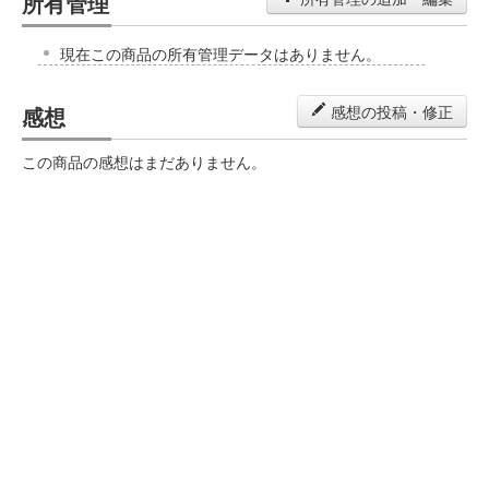
所有管理
現在この商品の所有管理データはありません。
感想
感想の投稿・修正
この商品の感想はまだありません。