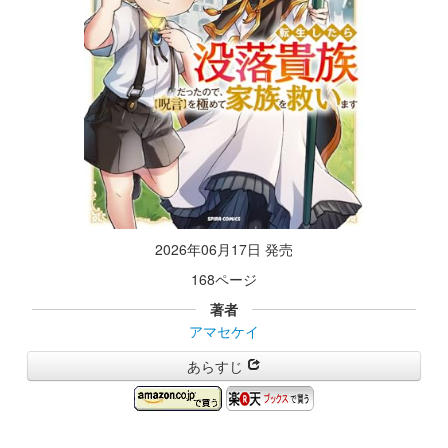
2026年06月17日 発売
168ページ
著者
アマセケイ
あらすじ