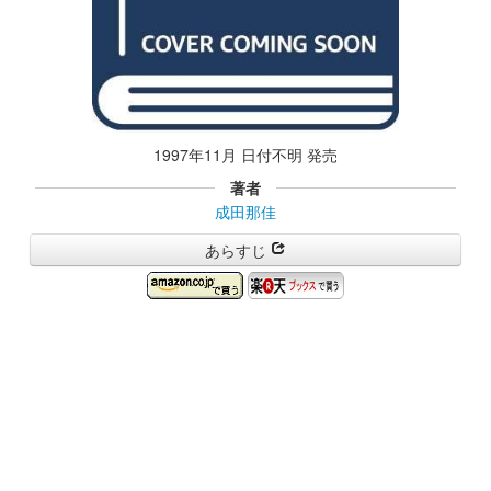
1997年11月 日付不明 発売
著者
成田那佳
あらすじ