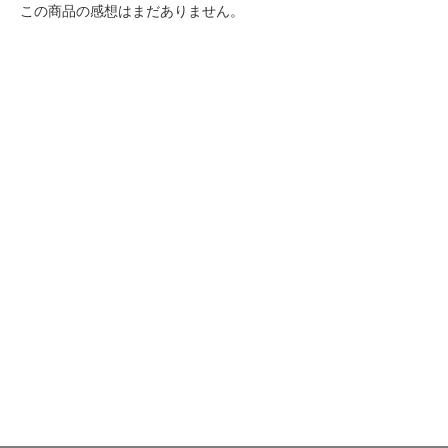
この商品の感想はまだありません。