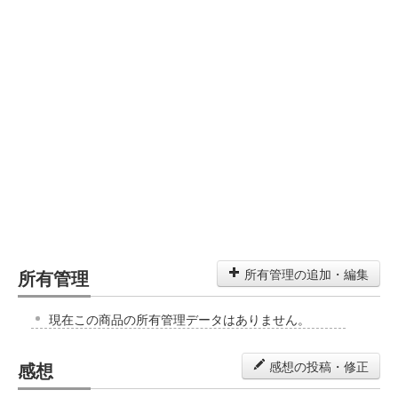
所有管理
所有管理の追加・編集
現在この商品の所有管理データはありません。
感想
感想の投稿・修正