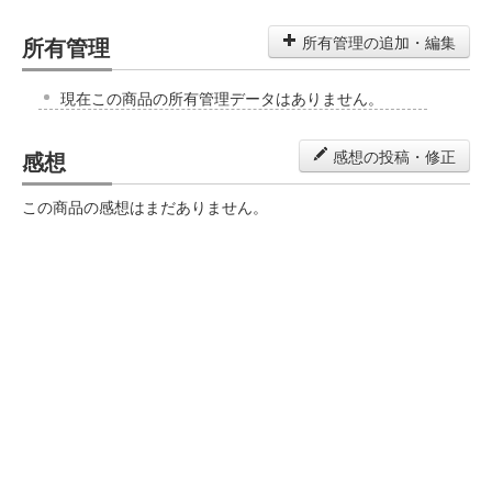
所有管理
所有管理の追加・編集
現在この商品の所有管理データはありません。
感想
感想の投稿・修正
この商品の感想はまだありません。