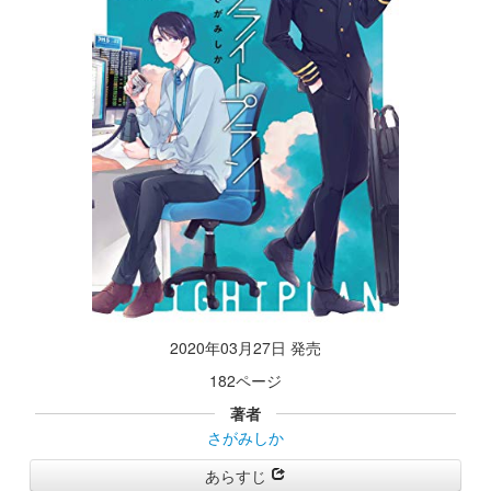
2020年03月27日 発売
182ページ
著者
さがみしか
あらすじ