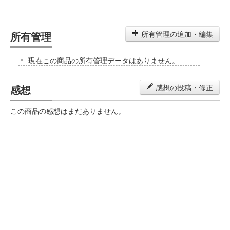
所有管理
所有管理の追加・編集
現在この商品の所有管理データはありません。
感想
感想の投稿・修正
この商品の感想はまだありません。