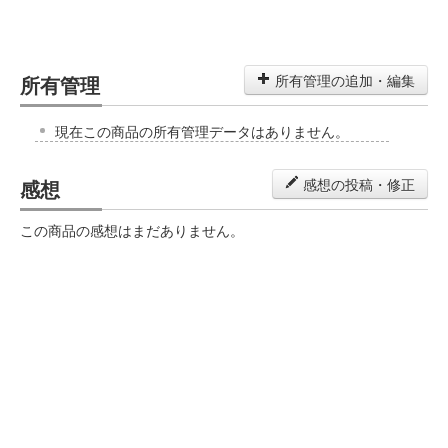
所有管理
所有管理の追加・編集
現在この商品の所有管理データはありません。
感想
感想の投稿・修正
この商品の感想はまだありません。