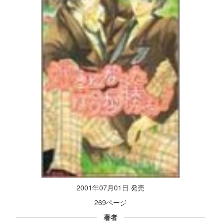
2001年07月01日 発売
269ページ
著者