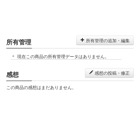
所有管理
所有管理の追加・編集
現在この商品の所有管理データはありません。
感想
感想の投稿・修正
この商品の感想はまだありません。