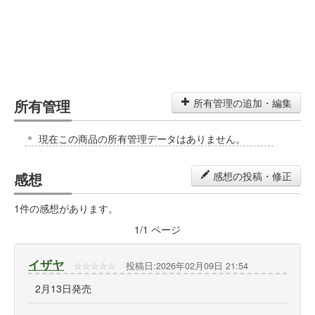
所有管理
所有管理の追加・編集
現在この商品の所有管理データはありません。
感想
感想の投稿・修正
1件の感想があります。
1
/
1
ページ
イザヤ
☆
☆
☆
☆
☆
投稿日:2026年02月09日 21:54
2月13日発売