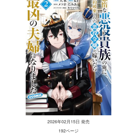
2026年02月15日 発売
192ページ