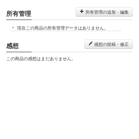
所有管理
所有管理の追加・編集
現在この商品の所有管理データはありません。
感想
感想の投稿・修正
この商品の感想はまだありません。