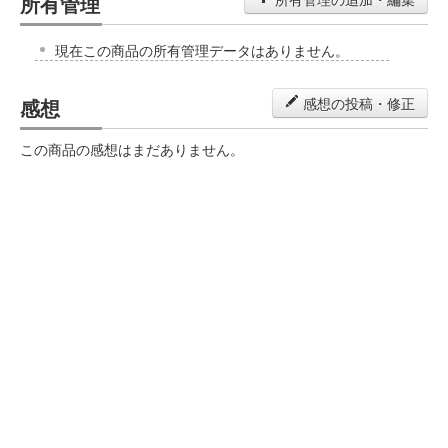
所有管理
現在この商品の所有管理データはありません。
感想
感想の投稿・修正
この商品の感想はまだありません。