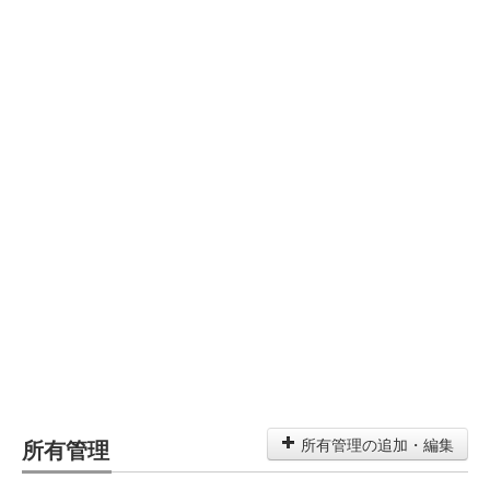
所有管理
所有管理の追加・編集