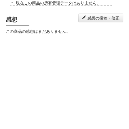
現在この商品の所有管理データはありません。
感想
感想の投稿・修正
この商品の感想はまだありません。