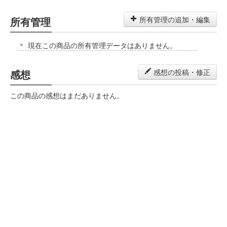
所有管理
所有管理の追加・編集
現在この商品の所有管理データはありません。
感想
感想の投稿・修正
この商品の感想はまだありません。