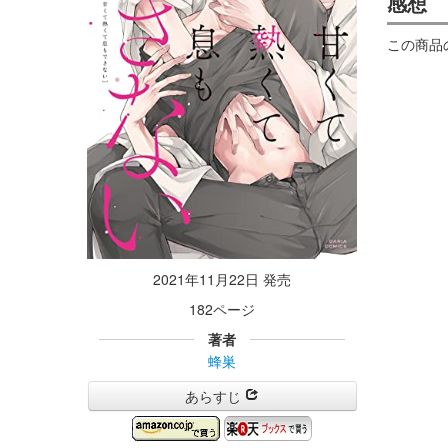
感想
この商品
2021年11月22日 発売
182ページ
著者
蜂巣
あらすじ