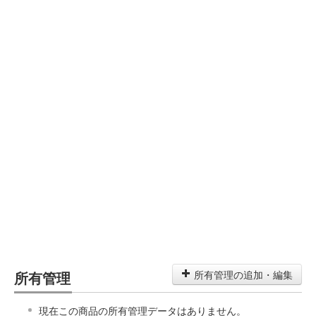
所有管理
所有管理の追加・編集
現在この商品の所有管理データはありません。