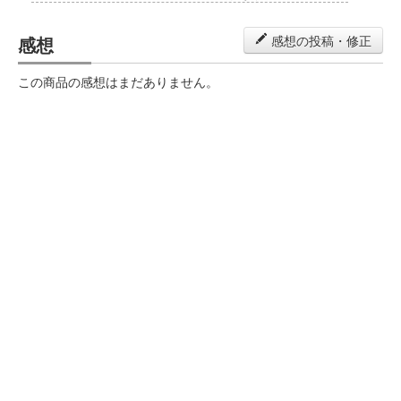
感想
感想の投稿・修正
この商品の感想はまだありません。