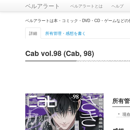
ベルアラート
ベルアラートとは
ヘルプ
ベルアラートは本・コミック・DVD・CD・ゲームなど
詳細
所有管理・感想を書く
Cab vol.98 (Cab, 98)
所有管
現