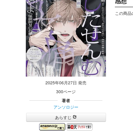
感想
この商品
2025年06月27日 発売
300ページ
著者
アンソロジー
あらすじ