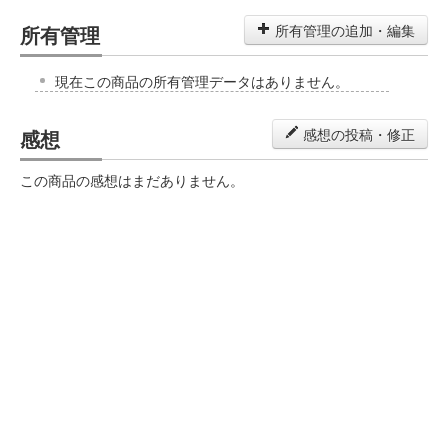
所有管理
所有管理の追加・編集
現在この商品の所有管理データはありません。
感想
感想の投稿・修正
この商品の感想はまだありません。