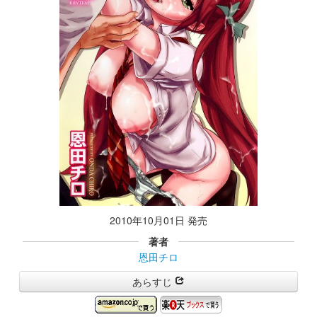
2010年10月01日 発売
著者
恩田チロ
あらすじ