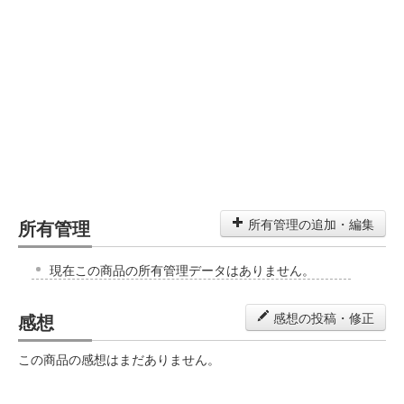
所有管理
所有管理の追加・編集
現在この商品の所有管理データはありません。
感想
感想の投稿・修正
この商品の感想はまだありません。