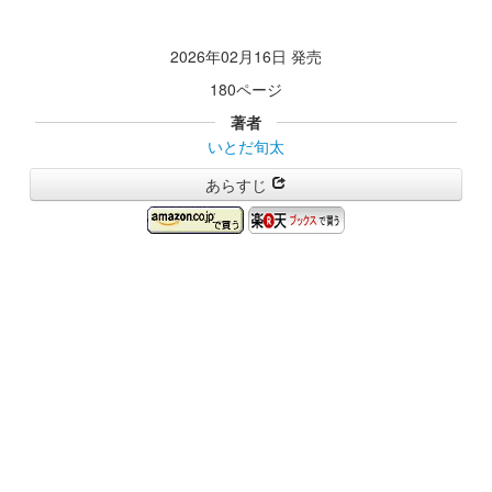
2026年02月16日 発売
180ページ
著者
いとだ旬太
あらすじ