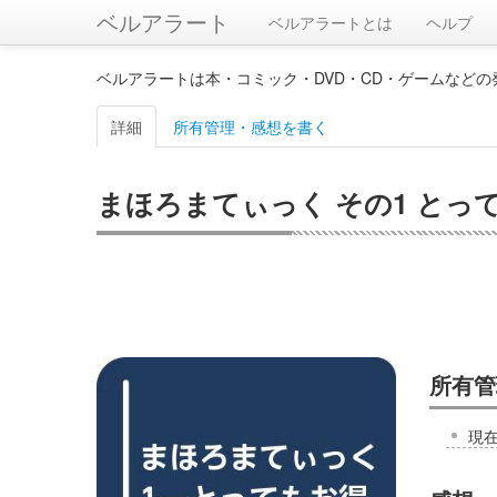
ベルアラート
ベルアラートとは
ヘルプ
ベルアラートは本・コミック・DVD・CD・ゲームなど
詳細
所有管理・感想を書く
まほろまてぃっく その1 とって
所有管
現