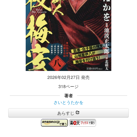
2026年02月27日 発売
318ページ
著者
さいとうたかを
あらすじ