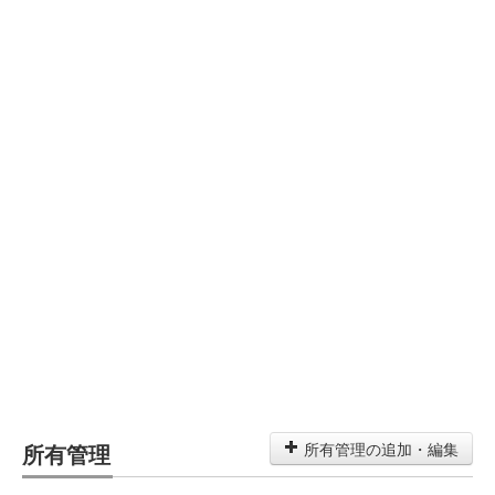
所有管理
所有管理の追加・編集