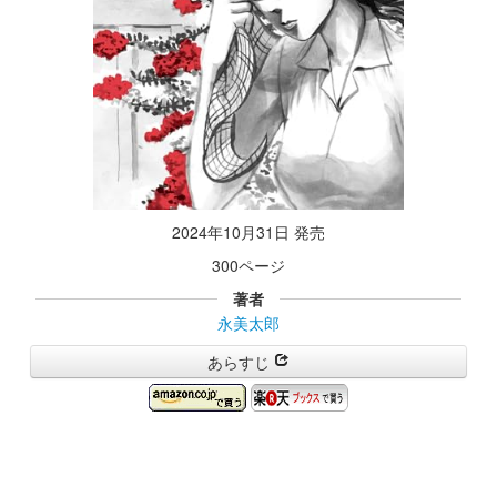
2024年10月31日 発売
300ページ
著者
永美太郎
あらすじ