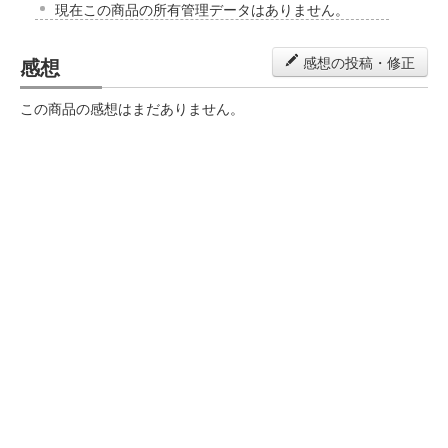
現在この商品の所有管理データはありません。
感想
感想の投稿・修正
この商品の感想はまだありません。