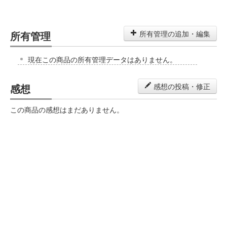
所有管理
所有管理の追加・編集
現在この商品の所有管理データはありません。
感想
感想の投稿・修正
この商品の感想はまだありません。