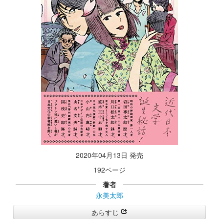
2020年04月13日 発売
192ページ
著者
永美太郎
あらすじ