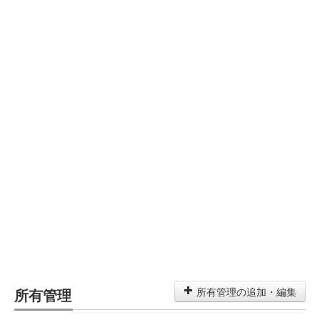
所有管理
所有管理の追加・編集