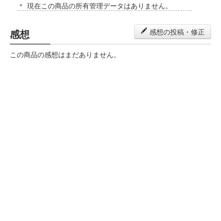
現在この商品の所有管理データはありません。
感想
感想の投稿・修正
この商品の感想はまだありません。