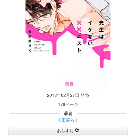
2018年02月27日 発売
178ページ
著者
吉田屋ろく
あらすじ