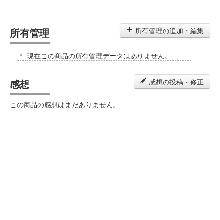
所有管理
所有管理の追加・編集
現在この商品の所有管理データはありません。
感想
感想の投稿・修正
この商品の感想はまだありません。