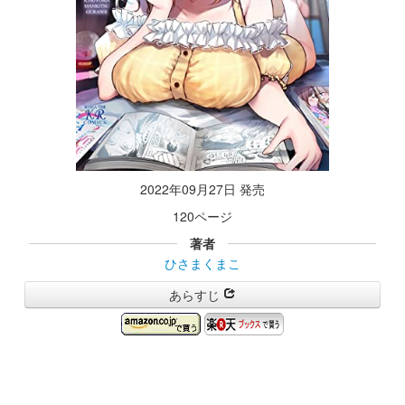
2022年09月27日 発売
120ページ
著者
ひさまくまこ
あらすじ