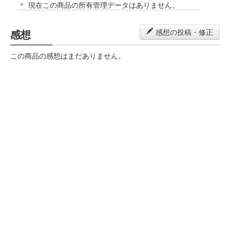
現在この商品の所有管理データはありません。
感想
感想の投稿・修正
この商品の感想はまだありません。