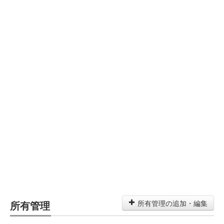
所有管理
所有管理の追加・編集