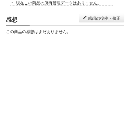
現在この商品の所有管理データはありません。
感想
感想の投稿・修正
この商品の感想はまだありません。