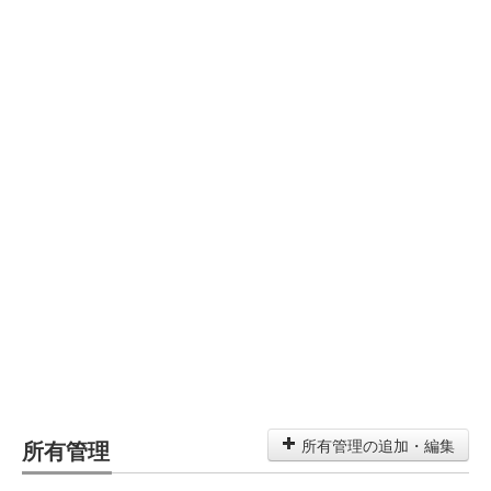
所有管理
所有管理の追加・編集