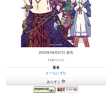
2023年08月07日 発売
114ページ
著者
さーもにずむ
あらすじ