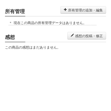
所有管理
所有管理の追加・編集
現在この商品の所有管理データはありません。
感想
感想の投稿・修正
この商品の感想はまだありません。