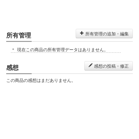
所有管理
所有管理の追加・編集
現在この商品の所有管理データはありません。
感想
感想の投稿・修正
この商品の感想はまだありません。