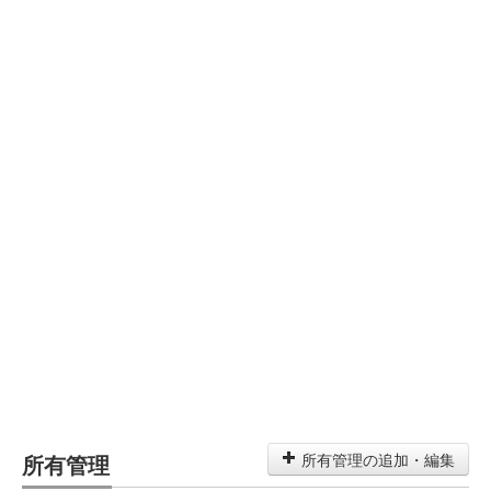
所有管理
所有管理の追加・編集