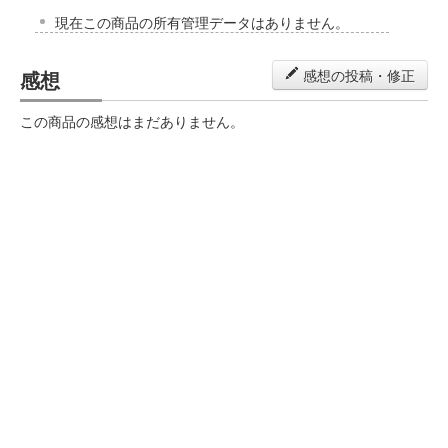
現在この商品の所有管理データはありません。
感想
感想の投稿・修正
この商品の感想はまだありません。