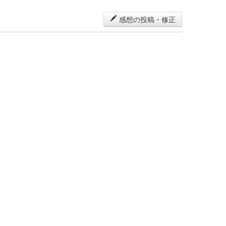
感想の投稿・修正