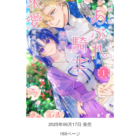
2025年06月17日 発売
160ページ