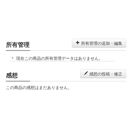
所有管理
所有管理の追加・編集
現在この商品の所有管理データはありません。
感想
感想の投稿・修正
この商品の感想はまだありません。