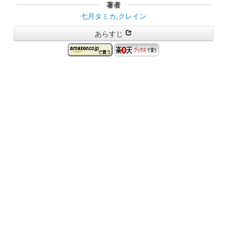
著者
七月タミカ
,
クレイン
あらすじ