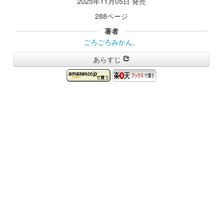
2025年11月05日 発売
288ページ
著者
ごろごろみかん。
あらすじ