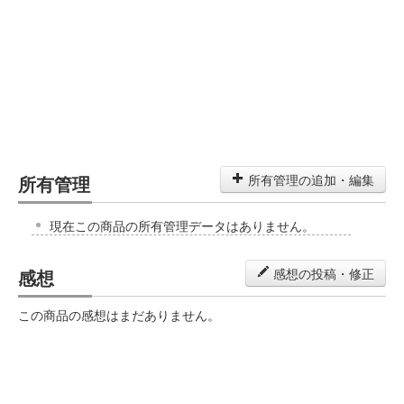
所有管理
所有管理の追加・編集
現在この商品の所有管理データはありません。
感想
感想の投稿・修正
この商品の感想はまだありません。