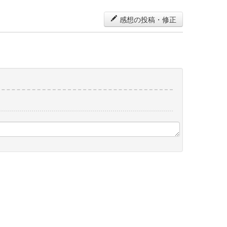
感想の投稿・修正