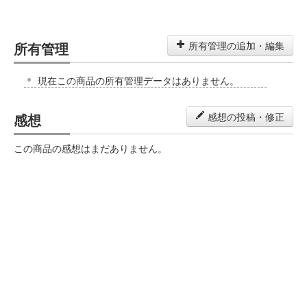
所有管理
所有管理の追加・編集
現在この商品の所有管理データはありません。
感想
感想の投稿・修正
この商品の感想はまだありません。