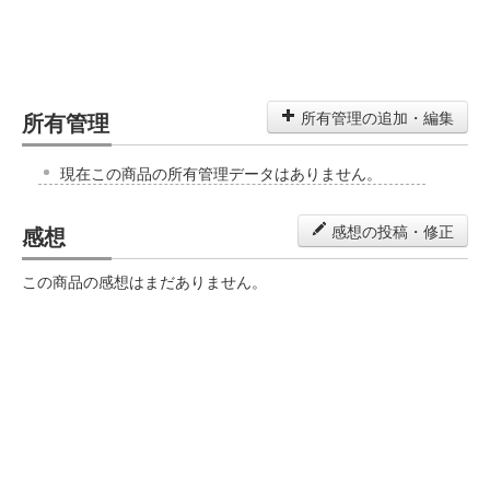
所有管理
所有管理の追加・編集
現在この商品の所有管理データはありません。
感想
感想の投稿・修正
この商品の感想はまだありません。