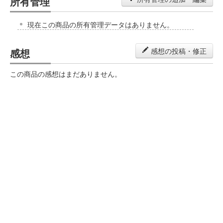
所有管理
現在この商品の所有管理データはありません。
感想
感想の投稿・修正
この商品の感想はまだありません。