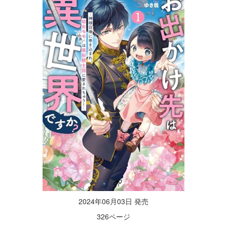
2024年06月03日 発売
326ページ