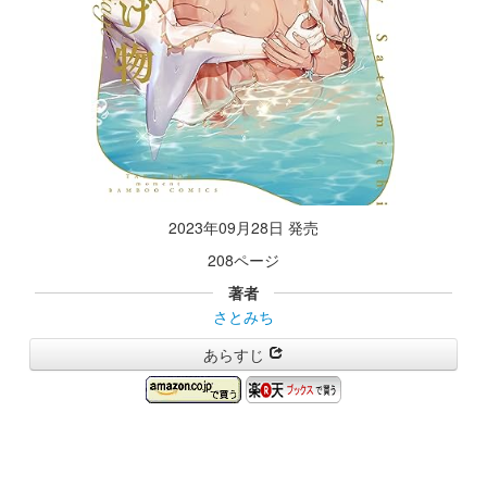
2023年09月28日 発売
208ページ
著者
さとみち
あらすじ