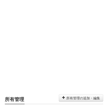
所有管理
所有管理の追加・編集