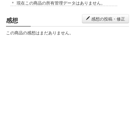
現在この商品の所有管理データはありません。
感想
感想の投稿・修正
この商品の感想はまだありません。