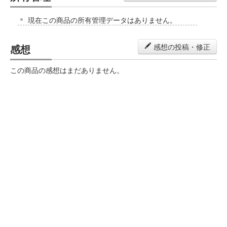
現在この商品の所有管理データはありません。
感想
感想の投稿・修正
この商品の感想はまだありません。