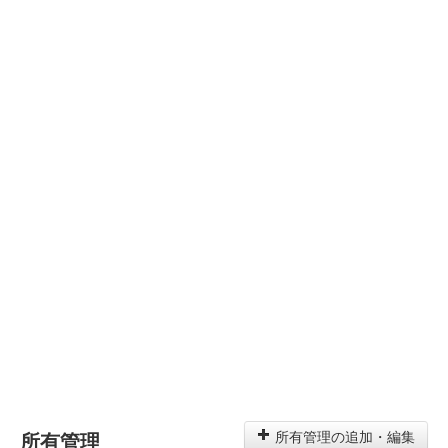
所有管理
所有管理の追加・編集