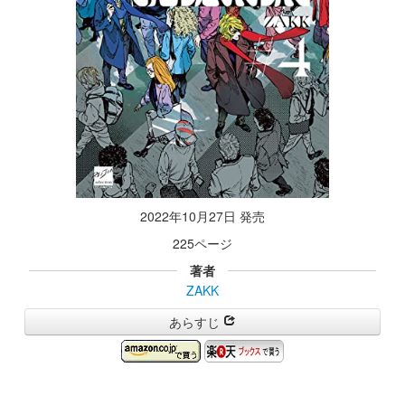
2022年10月27日 発売
225ページ
著者
ZAKK
あらすじ