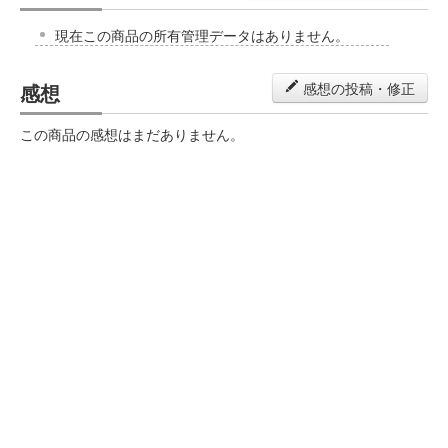
現在この商品の所有管理データはありません。
感想
感想の投稿・修正
この商品の感想はまだありません。