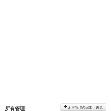
所有管理
所有管理の追加・編集