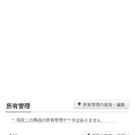
所有管理
所有管理の追加・編集
現在この商品の所有管理データはありません。