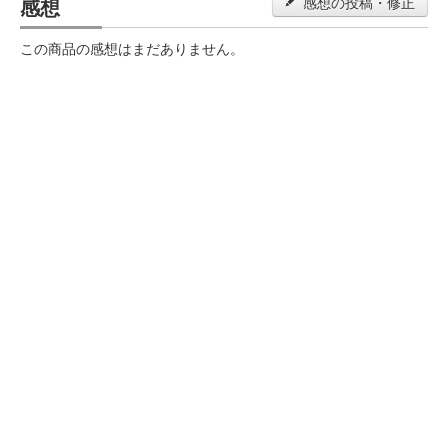
感想
感想の投稿・修正
この商品の感想はまだありません。