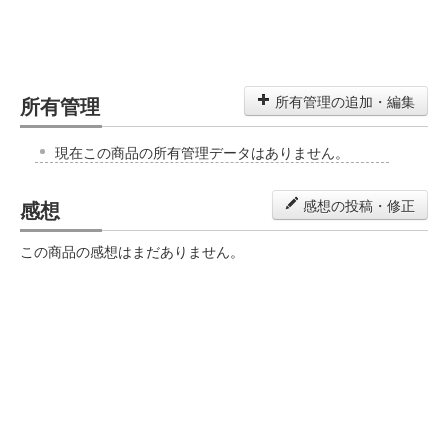
所有管理
所有管理の追加・編集
現在この商品の所有管理データはありません。
感想
感想の投稿・修正
この商品の感想はまだありません。