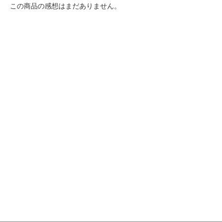
この商品の感想はまだありません。