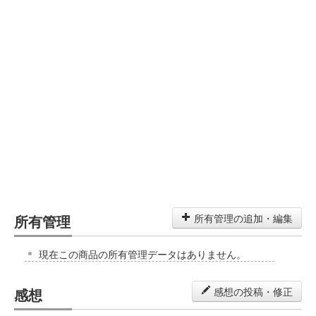
所有管理
所有管理の追加・編集
現在この商品の所有管理データはありません。
感想
感想の投稿・修正