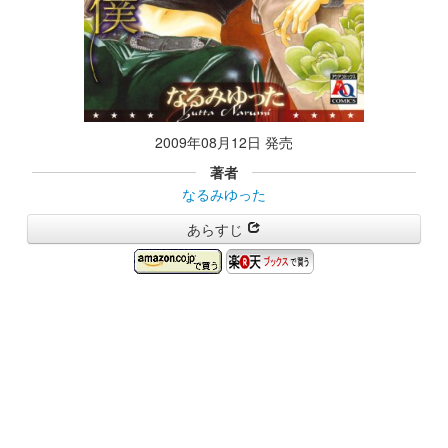
2009年08月12日 発売
著者
なるみゆった
あらすじ