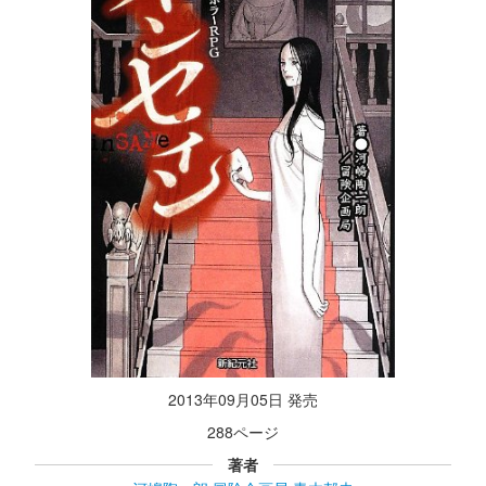
2013年09月05日 発売
288ページ
著者