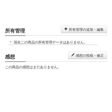
所有管理
所有管理の追加・編集
現在この商品の所有管理データはありません。
感想
感想の投稿・修正
この商品の感想はまだありません。