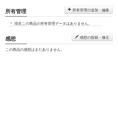
所有管理
所有管理の追加・編集
現在この商品の所有管理データはありません。
感想
感想の投稿・修正
この商品の感想はまだありません。