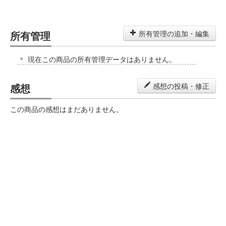
所有管理
所有管理の追加・編集
現在この商品の所有管理データはありません。
感想
感想の投稿・修正
この商品の感想はまだありません。